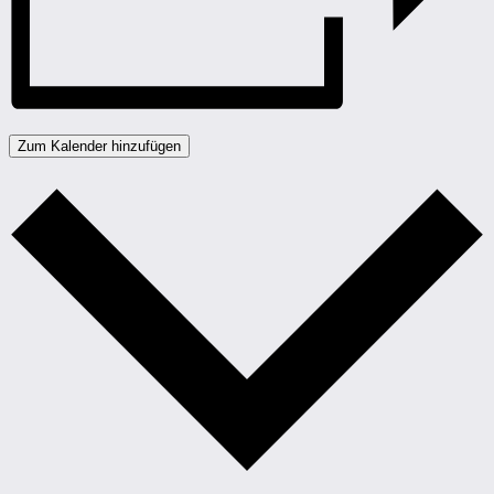
Zum Kalender hinzufügen