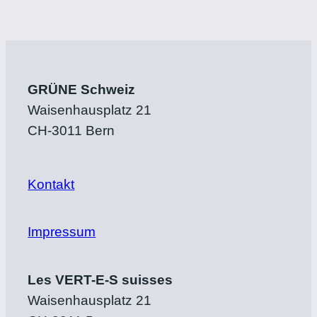
GRÜNE Schweiz
Waisenhausplatz 21
CH-3011 Bern
Kontakt
Impressum
Les VERT-E-S suisses
Waisenhausplatz 21