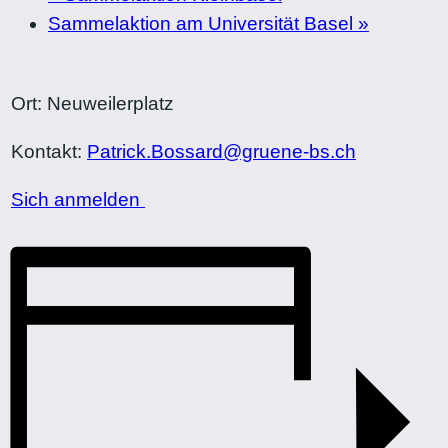
Sammelaktion am Universität Basel
»
Ort: Neuweilerplatz
Kontakt:
Patrick.Bossard@gruene-bs.ch
Sich anmelden