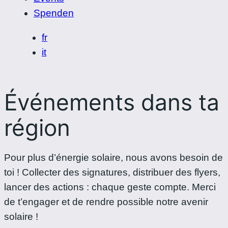
Spenden
fr
it
Événements dans ta
région
Pour plus d’énergie solaire, nous avons besoin de
toi ! Collecter des signatures, distribuer des flyers,
lancer des actions : chaque geste compte. Merci
de t’engager et de rendre possible notre avenir
solaire !