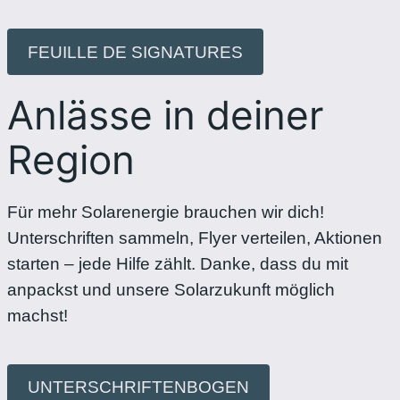
FEUILLE DE SIGNATURES
Anlässe in deiner
Region
Für mehr Solarenergie brauchen wir dich!
Unterschriften sammeln, Flyer verteilen, Aktionen
starten – jede Hilfe zählt. Danke, dass du mit
anpackst und unsere Solarzukunft möglich
machst!
UNTERSCHRIFTENBOGEN