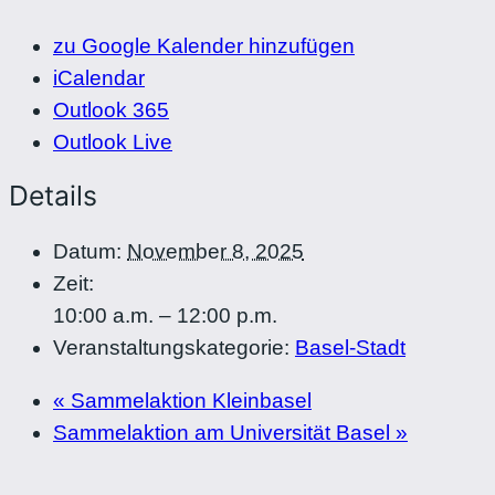
zu Google Kalender hinzufügen
iCalendar
Outlook 365
Outlook Live
Details
Datum:
November 8, 2025
Zeit:
10:00 a.m. – 12:00 p.m.
Veranstaltungskategorie:
Basel-Stadt
«
Sammelaktion Kleinbasel
Sammelaktion am Universität Basel
»