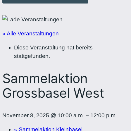
« Alle Veranstaltungen
Diese Veranstaltung hat bereits
stattgefunden.
Sammelaktion
Grossbasel West
November 8, 2025 @ 10:00 a.m.
–
12:00 p.m.
«
Sammelaktion Kleinbasel